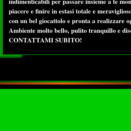
indimenticabili per passare insieme a te mom
piacere e finire in estasi totale e meraviglios
con un bel giocattolo e pronta a realizzare o
Ambiente molto bello, pulito tranquillo e dis
CONTATTAMI SUBITO!