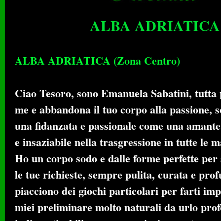
ALBA ADRIATICA
ALBA ADRIATICA (Zona Centro)
Ciao Tesoro, sono Emanuela Sabatini, tutta p
me e abbandona il tuo corpo alla passione, 
una fidanzata e passionale come una amante
e insaziabile nella trasgressione in tutte le 
Ho un corpo sodo e dalle forme perfette per 
le tue richieste, sempre pulita, curata e pr
piacciono dei giochi particolari per farti imp
miei preliminare molto naturali da urlo pr