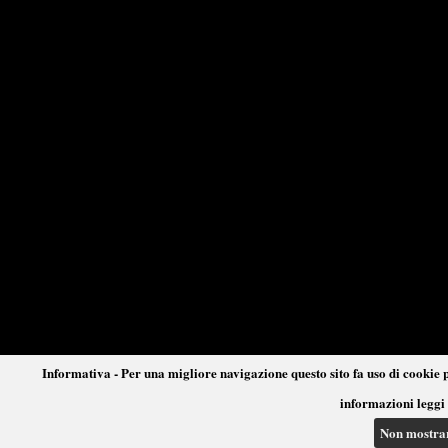
Informativa - Per una migliore navigazione questo sito fa uso di cookie p
informazioni leggi 
Non mostra