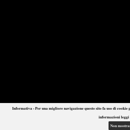
Informativa - Per una migliore navigazione questo sito fa uso di cookie p
informazioni leggi 
Non mostra