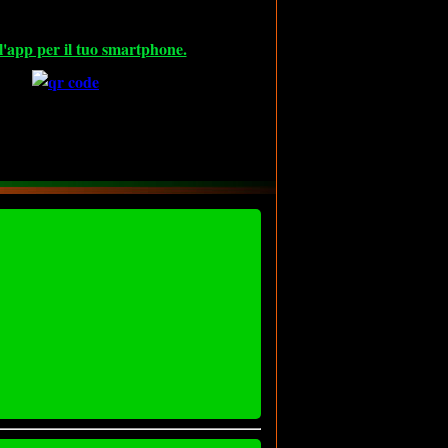
l'app per il tuo smartphone.